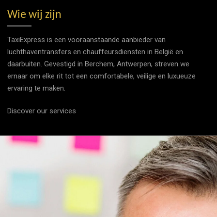
Wie wij zijn
TaxiExpress is een vooraanstaande aanbieder van
luchthaventransfers en chauffeursdiensten in België en
daarbuiten. Gevestigd in Berchem, Antwerpen, streven we
ernaar om elke rit tot een comfortabele, veilige en luxueuze
ervaring te maken.
Discover our services