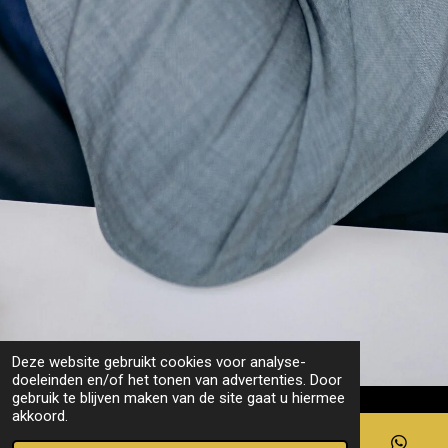
Deze website gebruikt cookies voor analyse-
doeleinden en/of het tonen van advertenties. Door
gebruik te blijven maken van de site gaat u hiermee
akkoord.
Onze missie